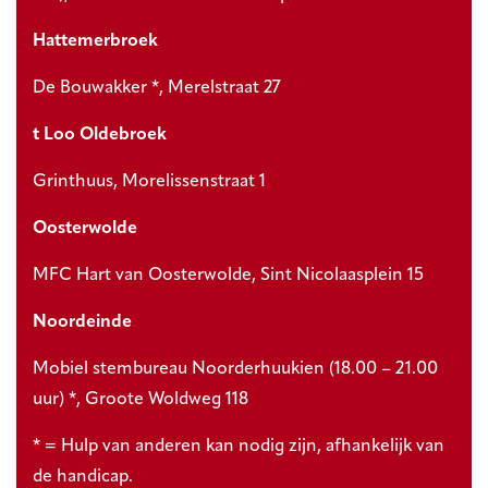
Hattemerbroek
De Bouwakker *, Merelstraat 27
t Loo Oldebroek
Grinthuus, Morelissenstraat 1
Oosterwolde
MFC Hart van Oosterwolde, Sint Nicolaasplein 15
Noordeinde
Mobiel stembureau Noorderhuukien (18.00 – 21.00
uur) *, Groote Woldweg 118
* = Hulp van anderen kan nodig zijn, afhankelijk van
de handicap.