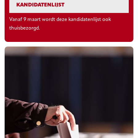
KANDIDATENLIJST
Vanaf 9 maart wordt deze kandidatenlijst ook
thuisbezorgd.