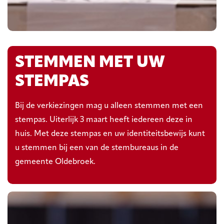
STEMMEN MET UW
STEMPAS
Bij de verkiezingen mag u alleen stemmen met een
stempas. Uiterlijk 3 maart heeft iedereen deze in
huis. Met deze stempas en uw identiteitsbewijs kunt
u stemmen bij een van de stembureaus in de
gemeente Oldebroek.