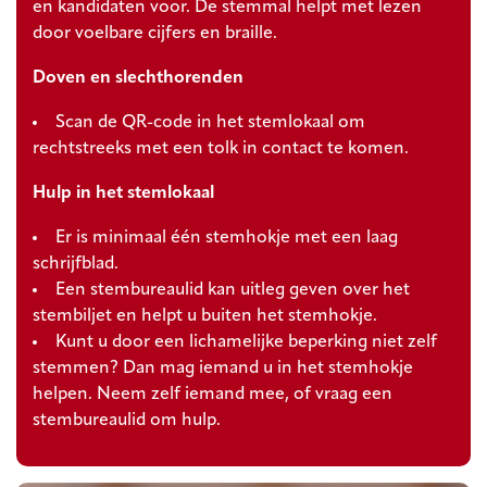
en kandidaten voor. De stemmal helpt met lezen
door voelbare cijfers en braille.
Doven en slechthorenden
Scan de QR-code in het stemlokaal om
rechtstreeks met een tolk in contact te komen.
Hulp in het stemlokaal
Er is minimaal één stemhokje met een laag
schrijfblad.
Een stembureaulid kan uitleg geven over het
stembiljet en helpt u buiten het stemhokje.
Kunt u door een lichamelijke beperking niet zelf
stemmen? Dan mag iemand u in het stemhokje
helpen. Neem zelf iemand mee, of vraag een
stembureaulid om hulp.