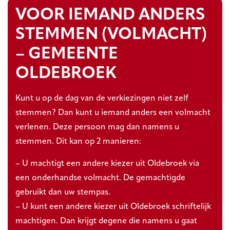
VOOR IEMAND ANDERS
STEMMEN (VOLMACHT)
– GEMEENTE
OLDEBROEK
Kunt u op de dag van de verkiezingen niet zelf
stemmen? Dan kunt u iemand anders een volmacht
verlenen. Deze persoon mag dan namens u
stemmen. Dit kan op 2 manieren:
– U machtigt een andere kiezer uit Oldebroek via
een onderhandse volmacht. De gemachtigde
gebruikt dan uw stempas.
– U kunt een andere kiezer uit Oldebroek schriftelijk
machtigen. Dan krijgt degene die namens u gaat