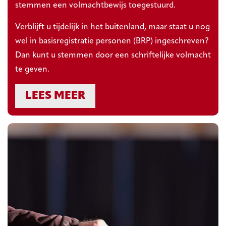
stemmen een volmachtbewijs toegestuurd.
Verblijft u tijdelijk in het buitenland, maar staat u nog
wel in basisregistratie personen (BRP) ingeschreven?
Dan kunt u stemmen door een schriftelijke volmacht
te geven.
LEES MEER