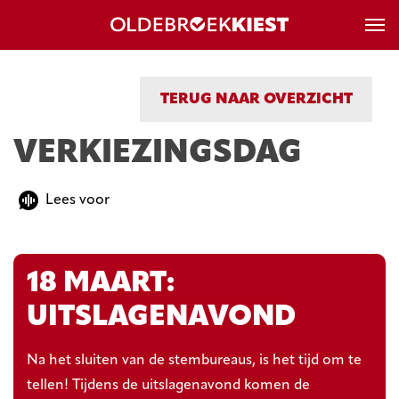
TERUG NAAR OVERZICHT
VERKIEZINGSDAG
Lees voor
18 MAART:
UITSLAGENAVOND
Na het sluiten van de stembureaus, is het tijd om te
tellen! Tijdens de uitslagenavond komen de