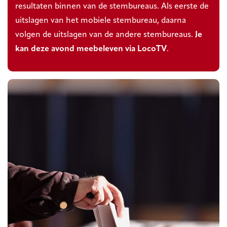
resultaten binnen van de stembureaus. Als eerste de
uitslagen van het mobiele stembureau, daarna
volgen de uitslagen van de andere stembureaus.
Je
kan deze avond meebeleven via LocoTV
.