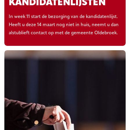
KANDIDATENLIJSTEN
In week 11 start de bezorging van de kandidatenlijst.
Heeft u deze 14 maart nog niet in huis, neemt u dan
alstublieft contact op met de gemeente Oldebroek.