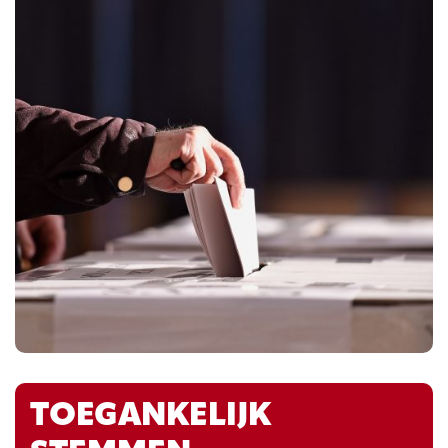
TOEGANKELIJK