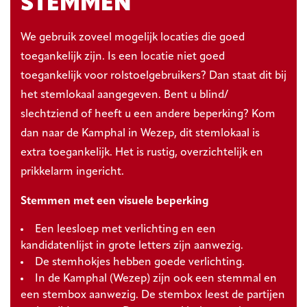
STEMMEN
We gebruik zoveel mogelijk locaties die goed
toegankelijk zijn. Is een locatie niet goed
toegankelijk voor rolstoelgebruikers? Dan staat dit bij
het stemlokaal aangegeven. Bent u blind/
slechtziend of heeft u een andere beperking? Kom
dan naar de Kamphal in Wezep, dit stemlokaal is
extra toegankelijk. Het is rustig, overzichtelijk en
prikkelarm ingericht.
Stemmen met een visuele beperking
Een leesloep met verlichting en een
kandidatenlijst in grote letters zijn aanwezig.
De stemhokjes hebben goede verlichting.
In de Kamphal (Wezep) zijn ook een stemmal en
een stembox aanwezig. De stembox leest de partijen