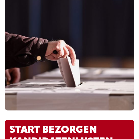
START BEZORGEN