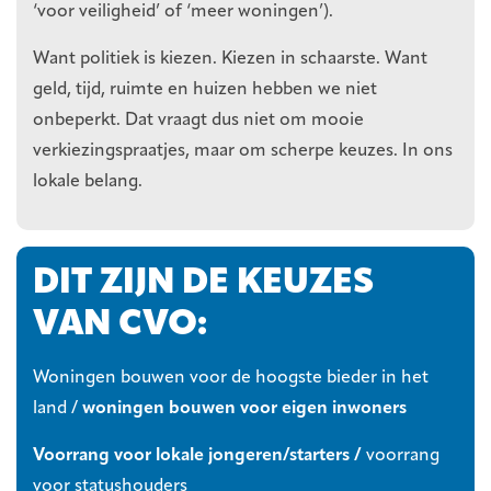
‘voor veiligheid’ of ‘meer woningen’).
Want politiek is kiezen. Kiezen in schaarste. Want
geld, tijd, ruimte en huizen hebben we niet
onbeperkt. Dat vraagt dus niet om mooie
verkiezingspraatjes, maar om scherpe keuzes. In ons
lokale belang.
DIT ZIJN DE KEUZES
VAN CVO:
Woningen bouwen voor de hoogste bieder in het
land /
woningen bouwen voor eigen inwoners
Voorrang voor lokale jongeren/starters /
voorrang
voor statushouders