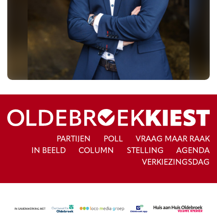
PARTIJEN
POLL
VRAAG MAAR RAAK
IN BEELD
COLUMN
STELLING
AGENDA
VERKIEZINGSDAG