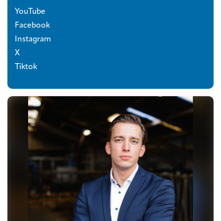
YouTube
Facebook
Instagram
X
Tiktok