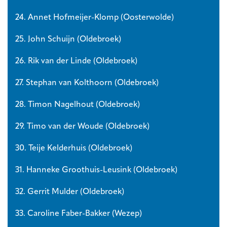
24. Annet Hofmeijer-Klomp (Oosterwolde)
25. John Schuijn (Oldebroek)
26. Rik van der Linde (Oldebroek)
27. Stephan van Kolthoorn (Oldebroek)
28. Timon Nagelhout (Oldebroek)
29. Timo van der Woude (Oldebroek)
30. Teije Kelderhuis (Oldebroek)
31. Hanneke Groothuis-Leusink (Oldebroek)
32. Gerrit Mulder (Oldebroek)
33. Caroline Faber-Bakker (Wezep)