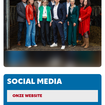
SOCIAL MEDIA
ONZE WEBSITE