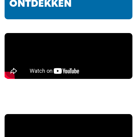
ONTDEKKEN