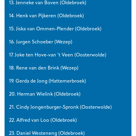
13. Jenneke van Boven (Oldebroek)
14. Henk van Pijkeren (Oldebroek)
15. Jiska van Ommen-Plender (Oldebroek)
16. Jurgen Schoeber (Wezep)
17. Joke ten Hove-van ’t Veen (Oosterwolde)
18. Rene van den Brink (Wezep)
19. Gerda de Jong (Hattemerbroek)
20. Herman Wielink (Oldebroek)
21. Cindy Jongenburger-Spronk (Oosterwolde)
22. Alfred van Loo (Oldebroek)
23. Daniel Westeneng (Oldebroek)