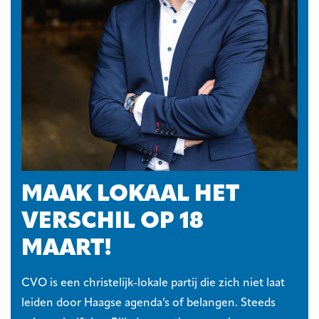
MAAK LOKAAL HET
VERSCHIL OP 18
MAART!
CVO is een christelijk-lokale partij die zich niet laat
leiden door Haagse agenda’s of belangen. Steeds