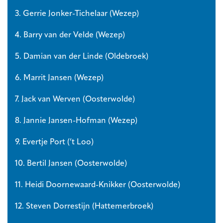
3. Gerrie Jonker-Tichelaar (Wezep)
4. Barry van der Velde (Wezep)
5. Damian van der Linde (Oldebroek)
6. Marrit Jansen (Wezep)
7. Jack van Werven (Oosterwolde)
8. Jannie Jansen-Hofman (Wezep)
9. Evertje Port (’t Loo)
10. Bertil Jansen (Oosterwolde)
11. Heidi Doornewaard-Knikker (Oosterwolde)
12. Steven Dorrestijn (Hattemerbroek)