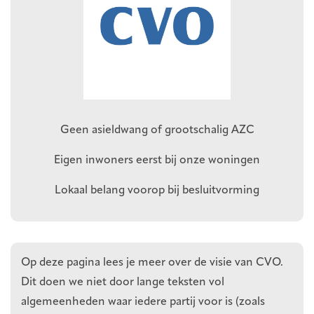
Geen asieldwang of grootschalig AZC
Eigen inwoners eerst bij onze woningen
Lokaal belang voorop bij besluitvorming
Op deze pagina lees je meer over de visie van CVO.
Dit doen we niet door lange teksten vol
algemeenheden waar iedere partij voor is (zoals