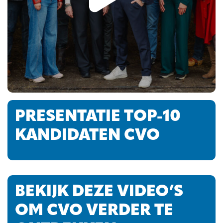
PRESENTATIE TOP-10
KANDIDATEN CVO
BEKIJK DEZE VIDEO’S
OM CVO VERDER TE